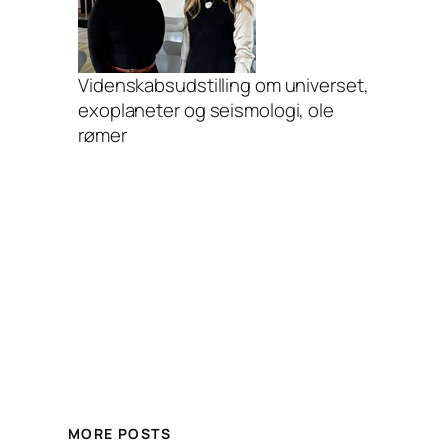
Videnskabsudstilling om universet,
exoplaneter og seismologi, ole
rømer
MORE POSTS