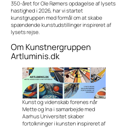
350-året for Ole Rømers opdagelse af lysets
hastighed i 2026, har vi startet
kunstgruppen med formål om at skabe
spændende kunstudstillinger inspireret af
lysets rejse.
Om Kunstnergruppen
Artluminis.dk
Kunst og videnskab forenes når
Mette og Ina i samarbejde med
Aarhus Universitet skaber
fortolkninger i kunsten inspireret af