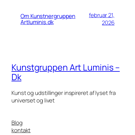
februar 21,
Om Kunstnergruppen
Artluminis.dk
2026
Kunstgruppen Art Luminis –
Dk
Kunst og udstillinger inspireret af lyset fra
universet og livet
Blog
kontakt