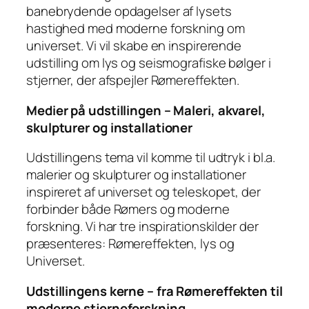
banebrydende opdagelser af lysets
hastighed med moderne forskning om
universet. Vi vil skabe en inspirerende
udstilling om lys og seismografiske bølger i
stjerner, der afspejler Rømereffekten.
Medier på udstillingen – Maleri, akvarel,
skulpturer og installationer
Udstillingens tema vil komme til udtryk i bl.a.
malerier og skulpturer og installationer
inspireret af universet og teleskopet, der
forbinder både Rømers og moderne
forskning. Vi har tre inspirationskilder der
præsenteres: Rømereffekten, lys og
Universet.
Udstillingens kerne – fra Rømereffekten til
moderne stjerneforskning