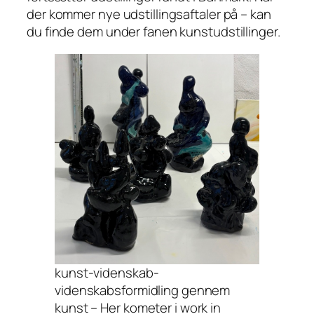
der kommer nye udstillingsaftaler på – kan
du finde dem under fanen kunstudstillinger.
kunst-videnskab-
videnskabsformidling gennem
kunst – Her kometer i work in