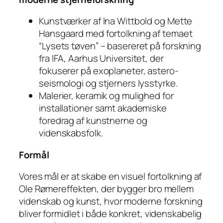
Kunstværker af Ina Wittbold og Mette
Hansgaard med fortolkning af temaet
“Lysets tøven” – basereret på forskning
fra IFA, Aarhus Universitet, der
fokuserer på exoplaneter, astero-
seismologi og stjerners lysstyrke.
Malerier, keramik og mulighed for
installationer samt akademiske
foredrag af kunstnerne og
videnskabsfolk.
Formål
Vores mål er at skabe en visuel fortolkning af
Ole Rømereffekten, der bygger bro mellem
videnskab og kunst, hvor moderne forskning
bliver formidlet i både konkret, videnskabelig