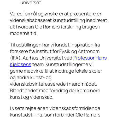
universet
Vores formål og ønske er at præsentere en
videnskabsbaseret kunstudstilling inspireret
af, hvordan Ole Rømers forskning bruges i
moderne tid.
Til udstillingen har vi fundet inspiration fra
forskere fra Institut for Fysik og Astronomi
(IFA), Aarhus Universitet ved
Professor Hans
Kjeldsens
team. Kunstudstillingerne vil
gerne medvirke til at inddrage lokale skoler
og andre kunst- og
videnskabsinteresserede i nærområdet.
Blandt andet med foredrag der kombinere
kunst og videnskab.
Lysets rejse er en videnskabsformidlende
kunstudstilling, som forbinder Ole Rømers