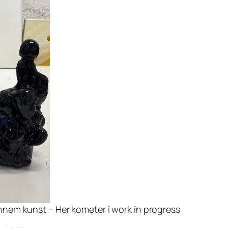
nem kunst – Her kometer i work in progress