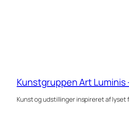
Kunstgruppen Art Luminis 
Kunst og udstillinger inspireret af lyset 