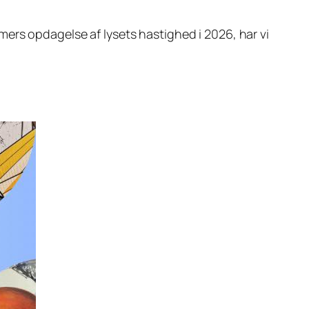
ers opdagelse af lysets hastighed i 2026, har vi