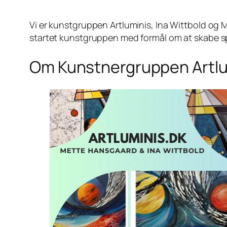
Vi er kunstgruppen Artluminis, Ina Wittbold og 
startet kunstgruppen med formål om at skabe spæ
Om Kunstnergruppen Artlu