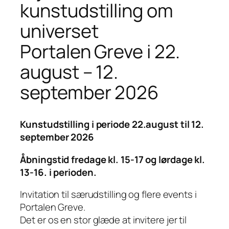
kunstudstilling om
universet
Portalen Greve i 22.
august – 12.
september 2026
Kunstudstilling i periode 22.august til 12.
september 2026
Åbningstid fredage kl. 15-17 og lørdage kl.
13-16. i perioden.
Invitation til særudstilling og flere events i
Portalen Greve.
Det er os en stor glæde at invitere jer til