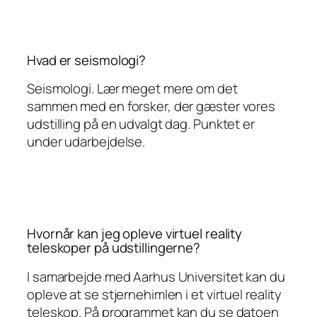
Hvad er seismologi?
Seismologi. Lær meget mere om det
sammen med en forsker, der gæster vores
udstilling på en udvalgt dag. Punktet er
under udarbejdelse.
Hvornår kan jeg opleve virtuel reality
teleskoper på udstillingerne?
I samarbejde med Aarhus Universitet kan du
opleve at se stjernehimlen i et virtuel reality
teleskop. På programmet kan du se datoen