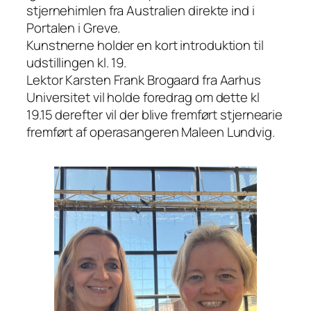
stjernehimlen fra Australien direkte ind i
Portalen i Greve.
Kunstnerne holder en kort introduktion til
udstillingen kl. 19.
Lektor Karsten Frank Brogaard fra Aarhus
Universitet vil holde foredrag om dette kl
19.15 derefter vil der blive fremført stjernearie
fremført af operasangeren Maleen Lundvig.