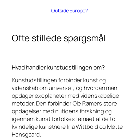
Outside Europe?
Ofte stillede spørgsmål
Hvad handler kunstudstillingen om?
Kunstudstillingen forbinder kunst og
videnskab om universet, og hvordan man
opdager exoplaneter med videnskabelige
metoder. Den forbinder Ole Rømers store
opdagelser med nutidens forskning og
igennem kunst fortolkes temaet af de to
kvindelige kunstnere Ina Wittbold og Mette
Hansgaard.