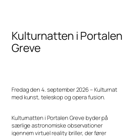
Kulturnatten i Portalen
Greve
Fredag den 4. september 2026 – Kulturnat
med kunst, teleskop og opera fusion.
Kulturnatten i Portalen Greve byder på
særlige astronomiske observationer
igennem virtuel reality briller, der fører