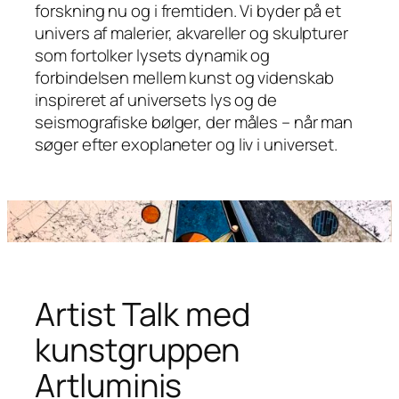
forskning nu og i fremtiden. Vi byder på et
univers af malerier, akvareller og skulpturer
som fortolker lysets dynamik og
forbindelsen mellem kunst og videnskab
inspireret af universets lys og de
seismografiske bølger, der måles – når man
søger efter exoplaneter og liv i universet.
Artist Talk med
kunstgruppen
Artluminis