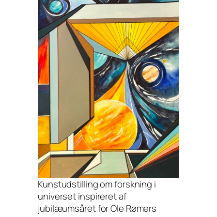
Kunstudstilling om forskning i
universet inspireret af
jubilæumsåret for Ole Rømers