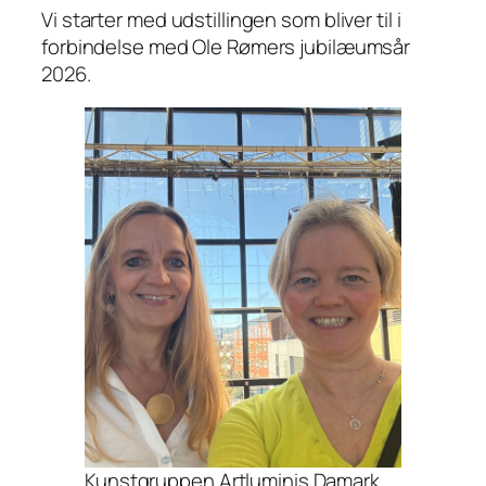
Vi starter med udstillingen som bliver til i
forbindelse med Ole Rømers jubilæumsår
2026.
Kunstgruppen Artluminis Damark