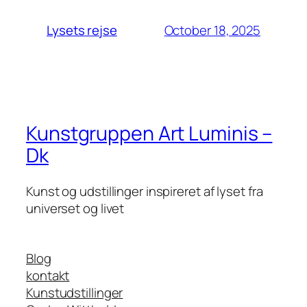
October 18, 2025
Lysets rejse
Kunstgruppen Art Luminis –
Dk
Kunst og udstillinger inspireret af lyset fra
universet og livet
Blog
kontakt
Kunstudstillinger