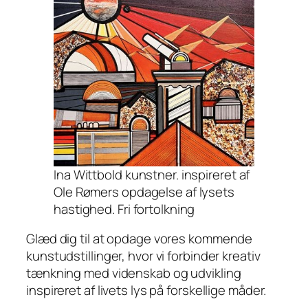
Ina Wittbold kunstner. inspireret af
Ole Rømers opdagelse af lysets
hastighed. Fri fortolkning
Glæd dig til at opdage vores kommende
kunstudstillinger, hvor vi forbinder kreativ
tænkning med videnskab og udvikling
inspireret af livets lys på forskellige måder.