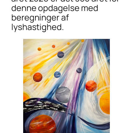
denne opdagelse med
beregninger af
lyshastighed.